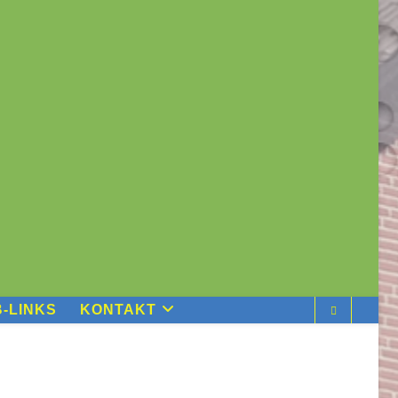
-LINKS
KONTAKT