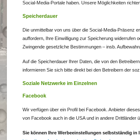
Social-Media-Portale haben. Unsere Möglichkeiten richten
Speicherdauer
Die unmittelbar von uns über die Social-Media-Präsenz e
auffordern, Ihre Einwilligung zur Speicherung widerrufen 
Zwingende gesetzliche Bestimmungen – insb. Aufbewahrun
Auf die Speicherdauer Ihrer Daten, die von den Betreiber
informieren Sie sich bitte direkt bei den Betreibern der s
Soziale Netzwerke im Einzelnen
Facebook
Wir verfügen über ein Profil bei Facebook. Anbieter dies
von Facebook auch in die USA und in andere Drittländer ü
Sie können Ihre Werbeeinstellungen selbstständig in 