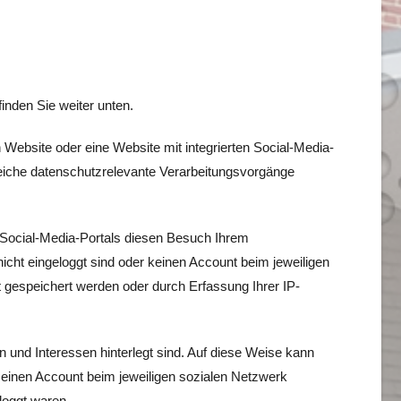
inden Sie weiter unten.
Website oder eine Website mit integrierten Social-Media-
eiche datenschutzrelevante Verarbeitungsvorgänge
 Social-Media-Portals diesen Besuch Ihrem
ht eingeloggt sind oder keinen Account beim jeweiligen
t gespeichert werden oder durch Erfassung Ihrer IP-
en und Interessen hinterlegt sind. Auf diese Weise kann
 einen Account beim jeweiligen sozialen Netzwerk
loggt waren.