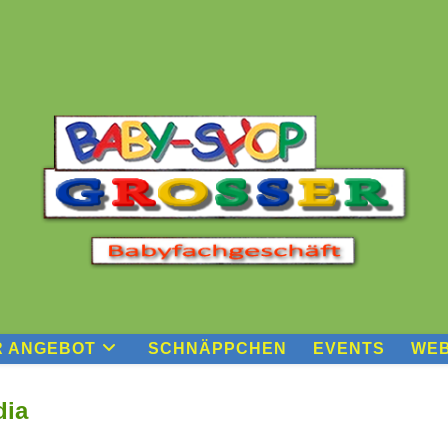
R ANGEBOT
SCHNÄPPCHEN
EVENTS
WEB
dia