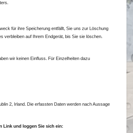
ters.
eck für ihre Speicherung entfällt, Sie uns zur Löschung
s verbleiben auf Ihrem Endgerät, bis Sie sie löschen.
ben wir keinen Einfluss. Für Einzelheiten dazu
Dublin 2, Irland. Die erfassten Daten werden nach Aussage
 Link und loggen Sie sich ein: