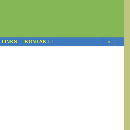
-LINKS
KONTAKT