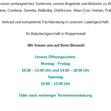
in unser umfangreiches Sortiment, unsere Angebote und Aktionen zu B
sana, Cosilana, Sanetta, Walkiddy, Didriksons, Maxi-Cosi, Hartan, Pu
Verkauf und kompetente Fachberatung in unserem Ladengeschäft.
Ihr Babyfachgeschäft in Reppenstedt
Wir freuen uns auf Ihren Besuch!
Unsere Öffnungszeiten:
Montag – Freitag
10:00 – 13:00 Uhr und 14:00 – 18:00 Uhr
Samstag
10:00 – 13:00 Uhr
Oder nach vorheriger Terminvereinbarung