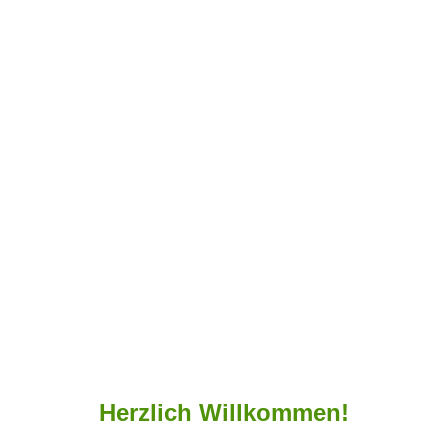
Herzlich Willkommen!