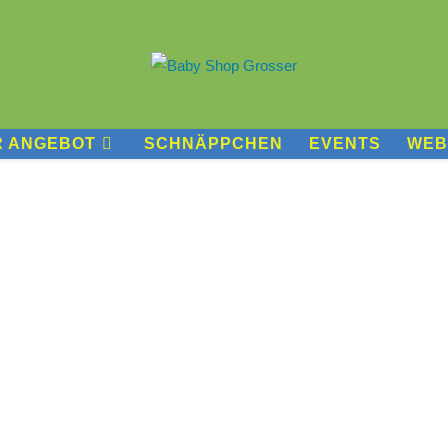
R ANGEBOT
SCHNÄPPCHEN
EVENTS
WEB