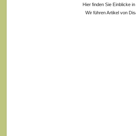
Hier finden Sie Einblicke 
Wir führen Artikel von Di