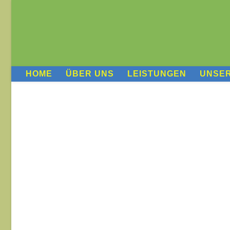
HOME
ÜBER UNS
LEISTUNGEN
UNSE