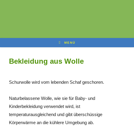
MENÜ
Bekleidung aus Wolle
Schurwolle wird vom lebenden Schaf geschoren.
Naturbelassene Wolle, wie sie für Baby- und
Kinderbekleidung verwendet wird, ist
temperaturausgleichend und gibt überschüssige
Körperwärme an die kühlere Umgebung ab.