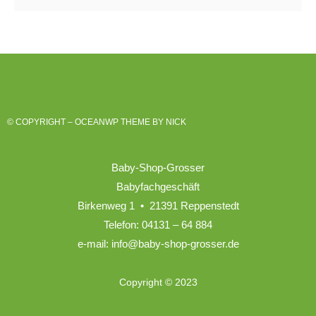
© COPYRIGHT – OCEANWP THEME BY NICK
Baby-Shop-Grosser
Babyfachgeschäft
Birkenweg 1 • 21391 Reppenstedt
Telefon: 04131 – 64 884
e-mail: info@baby-shop-grosser.de
Copyright © 2023