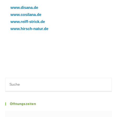
www.disana.de
www.cosilana.de
www.reiff-strick.de
www.hirsch-natur.de
Öffnungszeiten