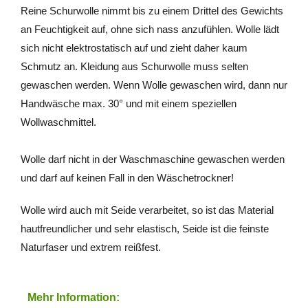
Reine Schurwolle nimmt bis zu einem Drittel des Gewichts
an Feuchtigkeit auf, ohne sich nass anzufühlen. Wolle lädt
sich nicht elektrostatisch auf und zieht daher kaum
Schmutz an. Kleidung aus Schurwolle muss selten
gewaschen werden. Wenn Wolle gewaschen wird, dann nur
Handwäsche max. 30° und mit einem speziellen
Wollwaschmittel.
Wolle darf nicht in der Waschmaschine gewaschen werden
und darf auf keinen Fall in den Wäschetrockner!
Wolle wird auch mit Seide verarbeitet, so ist das Material
hautfreundlicher und sehr elastisch, Seide ist die feinste
Naturfaser und extrem reißfest.
Mehr Information: