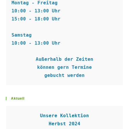
Montag - Freitag
10:00 - 13:00 Uhr
15:00 - 18:00 Uhr
Samstag
10:00 - 13:00 Uhr
Außerhalb der Zeiten
können gern Termine
gebucht werden
Aktuell
Unsere Kollektion
Herbst 2024